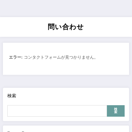
問い合わせ
エラー:
コンタクトフォームが見つかりません。
検索
検
索