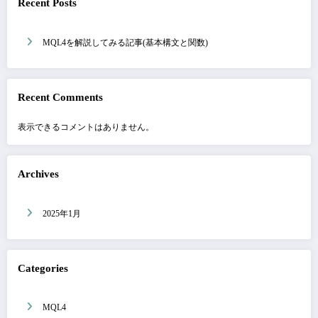
Recent Posts
MQL4を解説してみる記事(基本構文と関数)
Recent Comments
表示できるコメントはありません。
Archives
2025年1月
Categories
MQL4